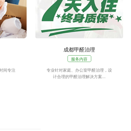
成都甲醛治理
服务内容
时间专注
专业针对家庭、办公室甲醛治理，设
计合理的甲醛治理解决方案...