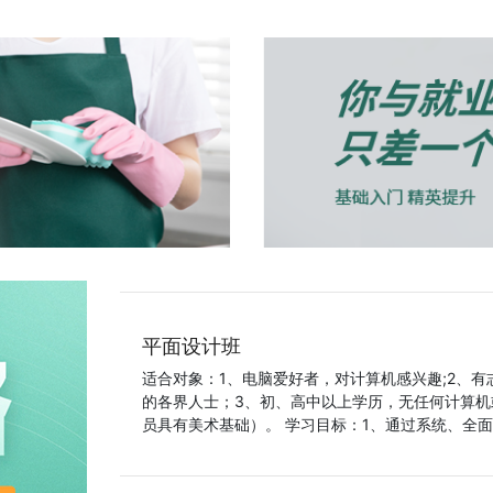
平面设计班
适合对象：1、电脑爱好者，对计算机感兴趣;2、
的各界人士；3、初、高中以上学历，无任何计算机
员具有美术基础）。 学习目标：1、通过系统、全面、