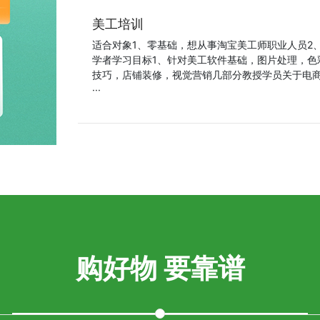
美工培训
适合对象1、零基础，想从事淘宝美工师职业人员2
学者学习目标1、针对美工软件基础，图片处理，色
技巧，店铺装修，视觉营销几部分教授学员关于电商
···
购好物 要靠谱