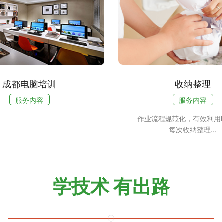
成都电脑培训
收纳整理
服务内容
服务内容
作业流程规范化，有效利用
每次收纳整理...
学技术 有出路