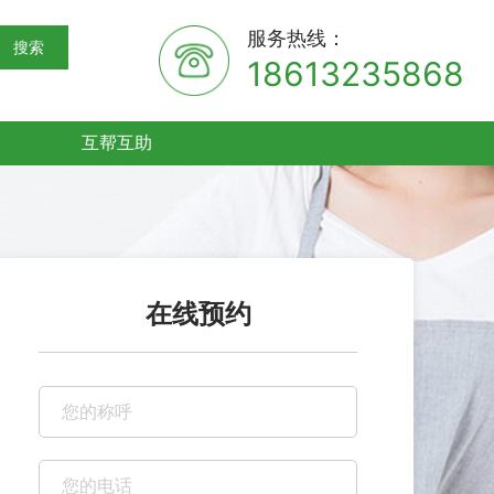
服务热线：
搜索
18613235868
互帮互助
在线预约