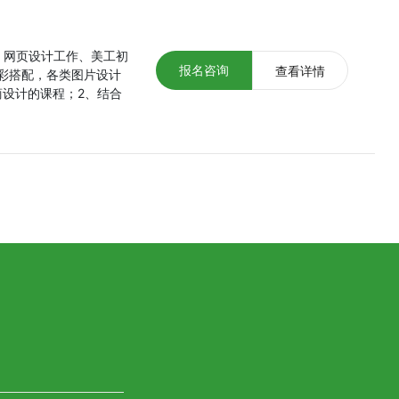
、网页设计工作、美工初
报名咨询
查看详情
彩搭配，各类图片设计
设计的课程；2、结合