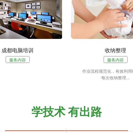
成都电脑培训
收纳整理
服务内容
服务内容
作业流程规范化，有效利用
每次收纳整理...
学技术 有出路