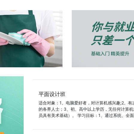
平面设计班
适合对象：1、电脑爱好者，对计算机感兴趣;2、
的各界人士；3、初、高中以上学历，无任何计算机
员具有美术基础）。 学习目标：1、通过系统、全面、