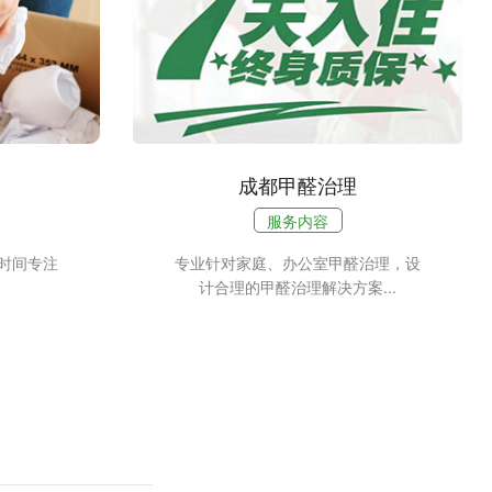
成都甲醛治理
服务内容
时间专注
专业针对家庭、办公室甲醛治理，设
计合理的甲醛治理解决方案...