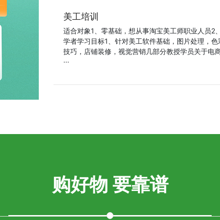
美工培训
适合对象1、零基础，想从事淘宝美工师职业人员2
学者学习目标1、针对美工软件基础，图片处理，色
技巧，店铺装修，视觉营销几部分教授学员关于电商
···
购好物 要靠谱