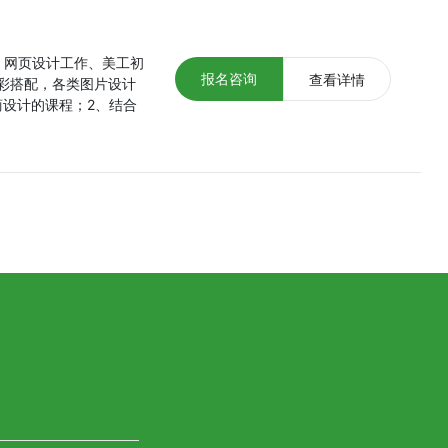
、网页设计工作、美工初
报名咨询
查看详情
彩搭配，各类图片设计
设计的课程；2、结合