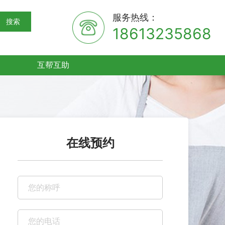
服务热线：
搜索
18613235868
互帮互助
在线预约