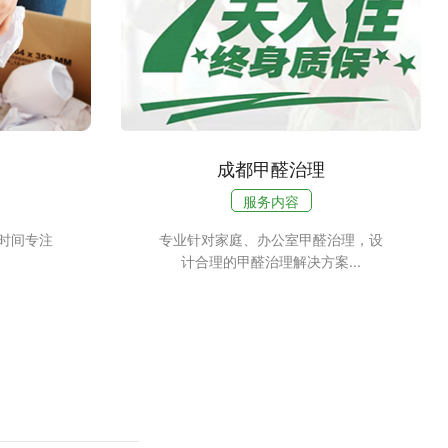
成都甲醛治理
服务内容
时间专注
专业针对家庭、办公室甲醛治理，设
计合理的甲醛治理解决方案...