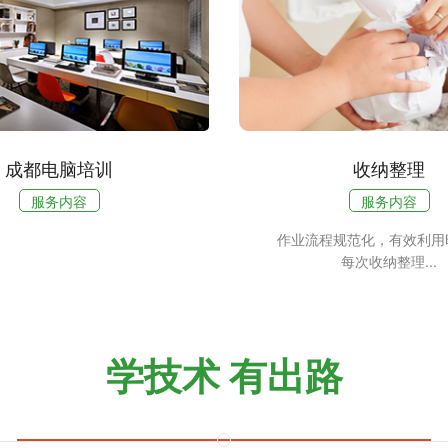
成都电脑培训
收纳整理
服务内容
服务内容
作业流程规范化，有效利用
每次收纳整理...
学技术 有出路