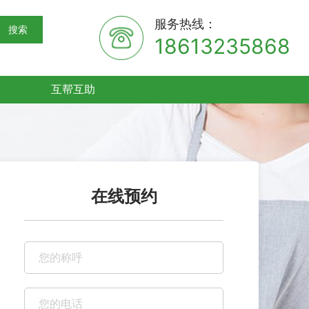
服务热线：
搜索
18613235868
互帮互助
在线预约