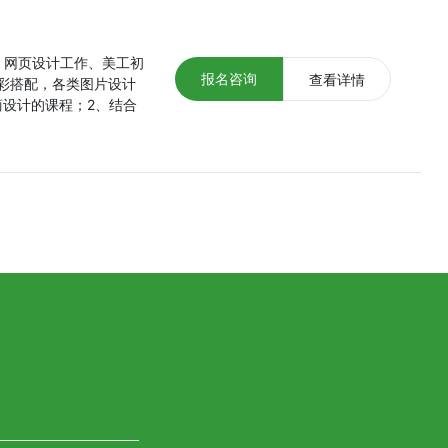
、网页设计工作、美工初
报名咨询
查看详情
彩搭配，各类图片设计
设计的课程；2、结合