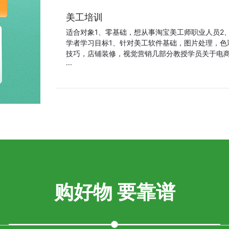
美工培训
适合对象1、零基础，想从事淘宝美工师职业人员2
学者学习目标1、针对美工软件基础，图片处理，色
技巧，店铺装修，视觉营销几部分教授学员关于电商
···
购好物 要靠谱