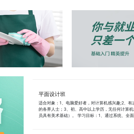
平面设计班
适合对象：1、电脑爱好者，对计算机感兴趣;2、
的各界人士；3、初、高中以上学历，无任何计算机
员具有美术基础）。 学习目标：1、通过系统、全面、